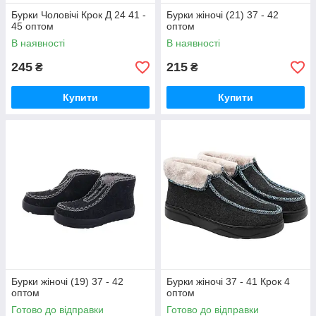
Бурки Чоловічі Крок Д 24 41 -
Бурки жіночі (21) 37 - 42
45 оптом
оптом
В наявності
В наявності
245
215
₴
₴
Купити
Купити
Бурки жіночі (19) 37 - 42
Бурки жіночі 37 - 41 Крок 4
оптом
оптом
Готово до відправки
Готово до відправки