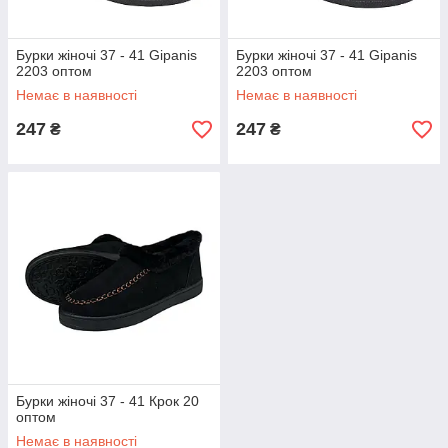
Бурки жіночі 37 - 41 Gipanis
Бурки жіночі 37 - 41 Gipanis
2203 оптом
2203 оптом
Немає в наявності
Немає в наявності
247
247
₴
₴
Бурки жіночі 37 - 41 Крок 20
оптом
Немає в наявності