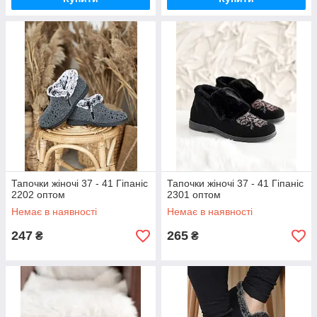
Тапочки жіночі 37 - 41 Гіпаніс
Тапочки жіночі 37 - 41 Гіпаніс
2202 оптом
2301 оптом
Немає в наявності
Немає в наявності
247
265
₴
₴