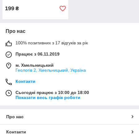
199
₴
Про нас
100% позитивних з 17 відгуків за рік
Працює з 06.11.2019
м. Хмельницький
Геологів 2, Хмельницький, Україна
Контакти
Сьогодні працює з 10:00 до 18:00
Показати весь графік роботи
Про нас
Контакти