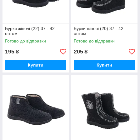
Бурки жіночі (22) 37 - 42
Бурки жіночі (20) 37 - 42
оптом
оптом
Готово до відправки
Готово до відправки
195
205
₴
₴
Купити
Купити