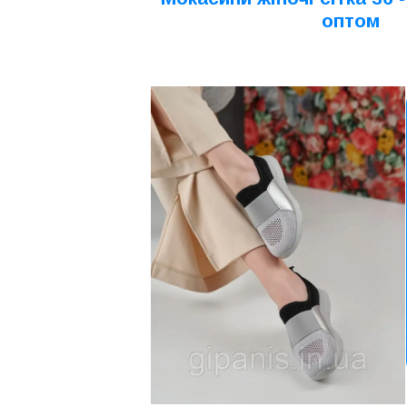
оптом