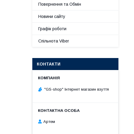
Повернення та Обмін
Новини сайту
Графік роботи
Спільнота Viber
КОНТАКТИ
"GS-shop" Інтернет магазин взуття
Артем