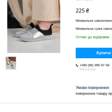
225 ₴
Мінімальне замовлення
Мінімальна сума замов
Готово до відправки
Купити
+380 (96) 995-67-58
Менеджер
повернення товару п