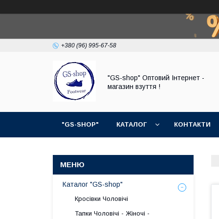
+380 (96) 995-67-58
"GS-shop" Оптовий Інтернет -
магазин взуття !
"GS-SHOP"
КАТАЛОГ
КОНТАКТИ
Каталог "GS-shop"
Кросівки Чоловічі
Тапки Чоловічі - Жіночі -