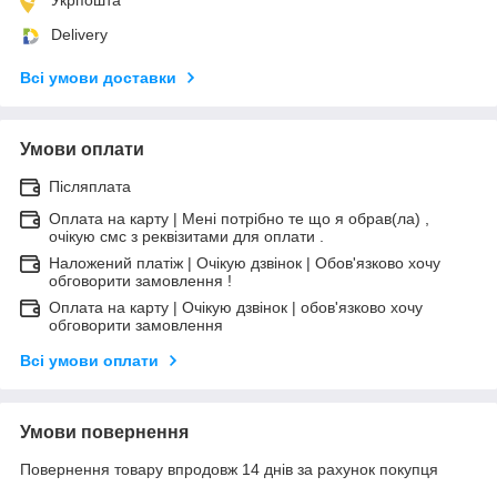
Delivery
Всі умови доставки
Умови оплати
Післяплата
Оплата на карту | Мені потрібно те що я обрав(ла) ,
очікую смс з реквізитами для оплати .
Наложений платіж | Очікую дзвінок | Обов'язково хочу
обговорити замовлення !
Оплата на карту | Очікую дзвінок | обов'язково хочу
обговорити замовлення
Всі умови оплати
Умови повернення
Повернення товару впродовж 14 днів за рахунок покупця