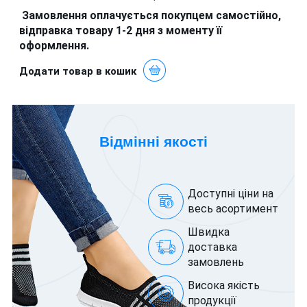
Замовлення оплачується покупцем самостійно,
відправка товару 1-2 дня з моменту її
оформлення.
Додати товар в кошик
Відмінні якості
Доступні ціни на
весь асортимент
Швидка
доставка
замовлень
Висока якість
продукції