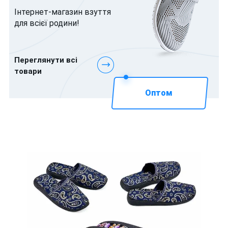
Інтернет-магазин взуття
для всієї родини!
Переглянути всі
товари
Оптом