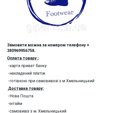
Замовити можна за номером телефону +
380969956758.
Оплата товару :
-карта приват банку
-накладений платіж
-готівкою при самовивозі з м Хмельницький
Доставка товару:
-Нова Пошта
-інтайм
-самовивіз з м. Хмельницький