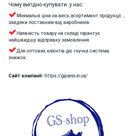
Чому вигідно купувати у нас:
Мінімальні ціни на весь асортимент продукції ,
завдяки поставкам від виробників.
Наявність товару на складі гарантує
найшвидшу відправку замовлення.
Для оптових клієнтів діє гнучка система
знижок.
Сайт компанії-
https://gipanis.in.ua/