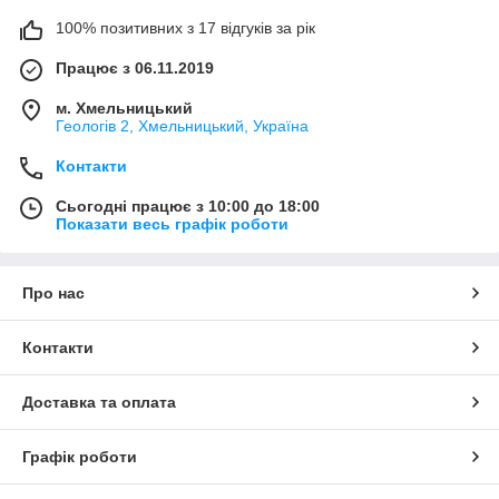
100% позитивних з 17 відгуків за рік
Працює з 06.11.2019
м. Хмельницький
Геологів 2, Хмельницький, Україна
Контакти
Сьогодні працює з 10:00 до 18:00
Показати весь графік роботи
Про нас
Контакти
Доставка та оплата
Графік роботи