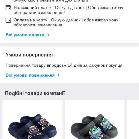
очікую смс з реквізитами для оплати .
Наложений платіж | Очікую дзвінок | Обов'язково хочу
обговорити замовлення !
Оплата на карту | Очікую дзвінок | обов'язково хочу
обговорити замовлення
Всі умови оплати
Умови повернення
Повернення товару впродовж 14 днів за рахунок покупця
Всі умови повернення
Подібні товари компанії