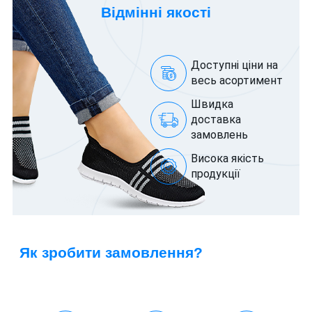
Відмінні якості
Доступні ціни на
весь асортимент
Швидка
доставка
замовлень
Висока якість
продукції
Як зробити замовлення?