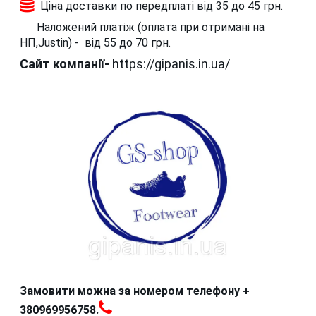
Ціна доставки по передплаті від 35 до 45 грн.
Наложений платіж (оплата при отримані на
НП,Justin) - від 55 до 70 грн.
Сайт компанії-
https://gipanis.in.ua/
Замовити можна за номером телефону +
380969956758.