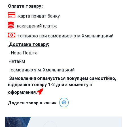
Оплата товару :
-карта приват банку
-накладений платіж
-готівкою при самовивозі з м Хмельницький
Доставка товару:
-Нова Пошта
-інтайм
-самовивіз з м. Хмельницький
Замовлення оплачується покупцем самостійно,
відправка товару 1-2 дня з моменту її
оформлення
.
Додати товар в кошик