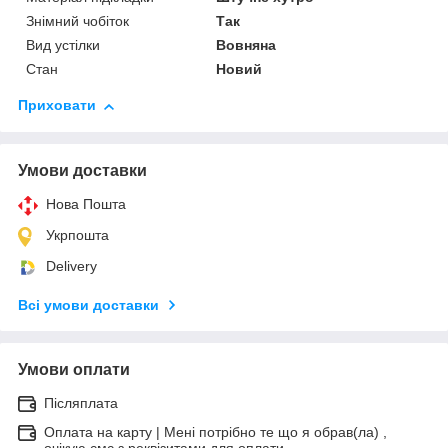
Знімний чобіток
Так
Вид устілки
Вовняна
Стан
Новий
Приховати
Умови доставки
Нова Пошта
Укрпошта
Delivery
Всі умови доставки
Умови оплати
Післяплата
Оплата на карту | Мені потрібно те що я обрав(ла) ,