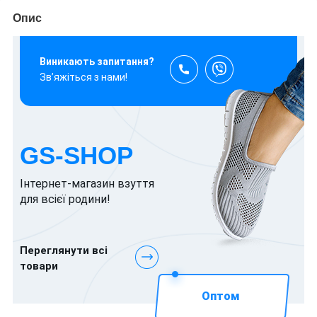
Опис
Виникають запитання?
Зв’яжіться з нами!
GS-SHOP
Інтернет-магазин взуття
для всієї родини!
Переглянути всі
товари
Оптом