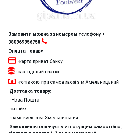
Замовити можна за номером телефону +
380969956758.
Оплата товару :
-карта приват банку
-накладений платіж
-готівкою при самовивозі з м Хмельницький
Доставка товару:
-Нова Пошта
-інтайм
-самовивіз з м. Хмельницький
Замовлення оплачується покупцем самостійно,