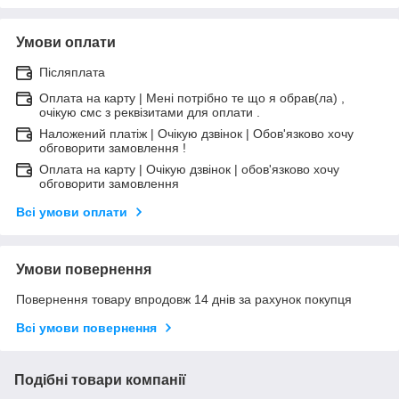
Умови оплати
Післяплата
Оплата на карту | Мені потрібно те що я обрав(ла) ,
очікую смс з реквізитами для оплати .
Наложений платіж | Очікую дзвінок | Обов'язково хочу
обговорити замовлення !
Оплата на карту | Очікую дзвінок | обов'язково хочу
обговорити замовлення
Всі умови оплати
Умови повернення
Повернення товару впродовж 14 днів за рахунок покупця
Всі умови повернення
Подібні товари компанії