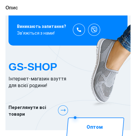
Опис
Виникають запитання?
Зв’яжіться з нами!
GS-SHOP
Інтернет-магазин взуття
для всієї родини!
Переглянути всі
товари
Оптом