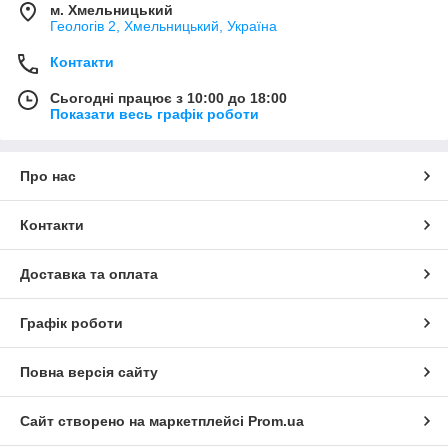
м. Хмельницький
Геологів 2, Хмельницький, Україна
Контакти
Сьогодні працює з 10:00 до 18:00
Показати весь графік роботи
Про нас
Контакти
Доставка та оплата
Графік роботи
Повна версія сайту
Сайт створено на маркетплейсі
Prom.ua