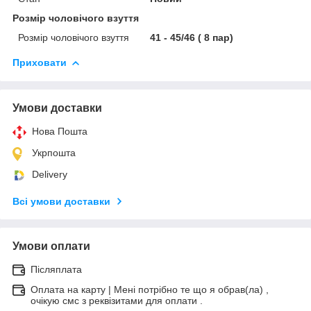
Розмір чоловічого взуття
Розмір чоловічого взуття
41 - 45/46 ( 8 пар)
Приховати
Умови доставки
Нова Пошта
Укрпошта
Delivery
Всі умови доставки
Умови оплати
Післяплата
Оплата на карту | Мені потрібно те що я обрав(ла) ,
очікую смс з реквізитами для оплати .