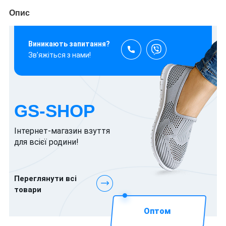
Опис
Виникають запитання?
Зв’яжіться з нами!
GS-SHOP
Інтернет-магазин взуття
для всієї родини!
Переглянути всі
товари
Оптом