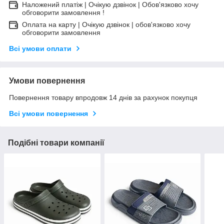
Наложений платіж | Очікую дзвінок | Обов'язково хочу
обговорити замовлення !
Оплата на карту | Очікую дзвінок | обов'язково хочу
обговорити замовлення
Всі умови оплати
Умови повернення
Повернення товару впродовж 14 днів за рахунок покупця
Всі умови повернення
Подібні товари компанії