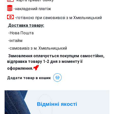
-накладений платіж
-готівкою при самовивозі з м Хмельницький
Доставка товару:
-Нова Пошта
-інтайм
-самовивіз з м. Хмельницький
Замовлення оплачується покупцем самостійно,
відправка товару 1-2 дня з моменту її
оформлення
.
Додати товар в кошик
Відмінні якості